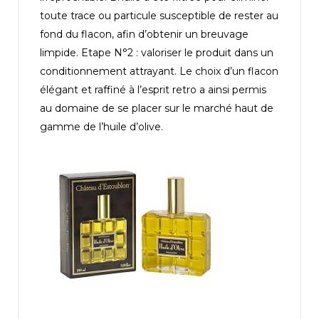
toute trace ou particule susceptible de rester au
fond du flacon, afin d’obtenir un breuvage
limpide. Etape N°2 : valoriser le produit dans un
conditionnement attrayant. Le choix d’un flacon
élégant et raffiné à l’esprit retro a ainsi permis
au domaine de se placer sur le marché haut de
gamme de l’huile d’olive.