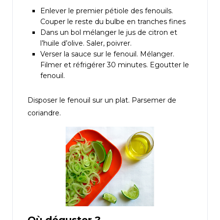
Enlever le premier pétiole des fenouils.
Couper le reste du bulbe en tranches fines
Dans un bol mélanger le jus de citron et
l’huile d’olive. Saler, poivrer.
Verser la sauce sur le fenouil. Mélanger.
Filmer et réfrigérer 30 minutes. Egoutter le
fenouil.
Disposer le fenouil sur un plat. Parsemer de
coriandre.