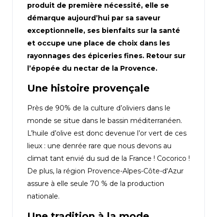
produit de première nécessité, elle se
démarque aujourd’hui par sa saveur
exceptionnelle, ses bienfaits sur la santé
et occupe une place de choix dans les
rayonnages des épiceries fines. Retour sur
l’épopée du nectar de la Provence.
Une histoire provençale
Près de 90% de la culture d’oliviers dans le
monde se situe dans le bassin méditerranéen.
L’huile d’olive est donc devenue l’or vert de ces
lieux : une denrée rare que nous devons au
climat tant envié du sud de la France ! Cocorico !
De plus, la région Provence-Alpes-Côte-d‘Azur
assure à elle seule 70 % de la production
nationale.
Une tradition à la mode