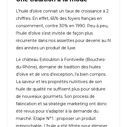
L’huile d’olive connait un taux de croissance à 2
chiffres. En effet, 65% des foyers français en
consomment, contre 30% en 1990. Peu à peu,
l’huile d’olive s’est invitée de façon plus
récurrente dans nos assiettes pour devenir au fil
des années un produit de luxe.
Le château Estoublon à Fontvieille (Bouches-
du-Rhône), domaine de tradition des huiles
d’olive et de vins d’exception, l’a bien compris.
La saveur et les propriétés nutritives de son
huile de qualité ne suffisent plus pour séduire
de nouveaux gourmets. Son process de
fabrication et sa stratégie marketing ont donc
été revus pour s’adapter à la demande du
marché. Etape N°1 : proposer un produit
irréprochable. L’huile a été filtrée pour éliminer