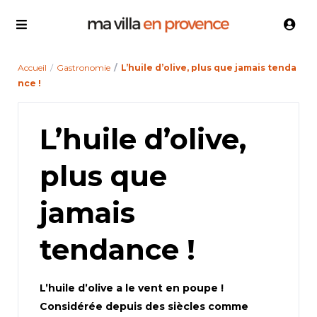
Accueil
Gastronomie
L’huile d’olive, plus que jamais tenda
nce !
L’huile d’olive,
plus que
jamais
tendance !
L’huile d’olive a le vent en poupe !
Considérée depuis des siècles comme