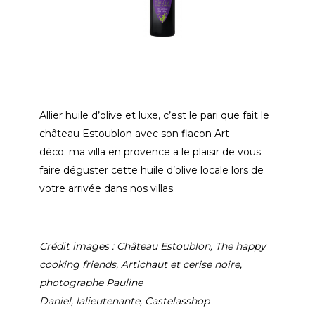
Allier huile d’olive et luxe, c’est le pari que fait le
château Estoublon avec son flacon Art
déco. ma villa en provence a le plaisir de vous
faire déguster cette huile d’olive locale lors de
votre arrivée dans nos villas.
Crédit images : Château Estoublon, The happy
cooking friends, Artichaut et cerise noire,
photographe Pauline
Daniel, lalieutenante, Castelasshop