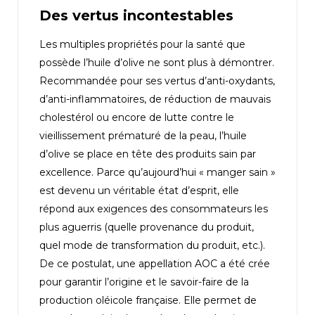
Des vertus incontestables
Les multiples propriétés pour la santé que
possède l’huile d’olive ne sont plus à démontrer.
Recommandée pour ses vertus d’anti-oxydants,
d’anti-inflammatoires, de réduction de mauvais
cholestérol ou encore de lutte contre le
vieillissement prématuré de la peau, l’huile
d’olive se place en tête des produits sain par
excellence. Parce qu’aujourd’hui « manger sain »
est devenu un véritable état d’esprit, elle
répond aux exigences des consommateurs les
plus aguerris (quelle provenance du produit,
quel mode de transformation du produit, etc.).
De ce postulat, une appellation AOC a été crée
pour garantir l’origine et le savoir-faire de la
production oléicole française. Elle permet de