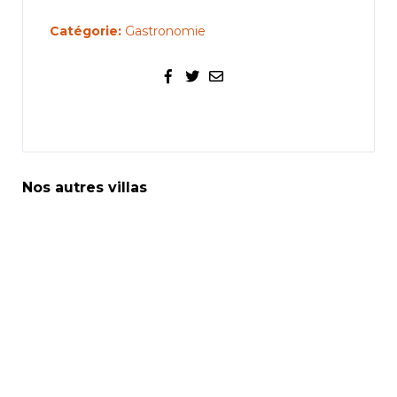
Catégorie:
Gastronomie
Nos autres villas