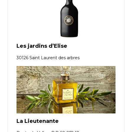
Les jardins d’Elise
30126 Saint Laurent des arbres
La Lieutenante