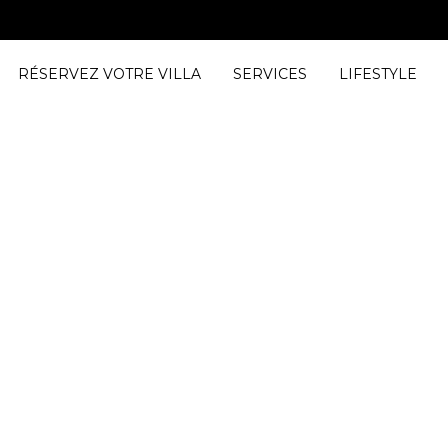
RÉSERVEZ VOTRE VILLA
SERVICES
LIFESTYLE