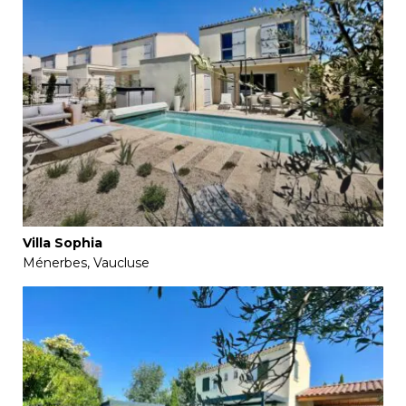
Villa Sophia
Ménerbes, Vaucluse