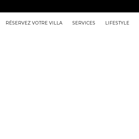
RÉSERVEZ VOTRE VILLA
SERVICES
LIFESTYLE