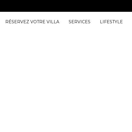
RÉSERVEZ VOTRE VILLA
SERVICES
LIFESTYLE