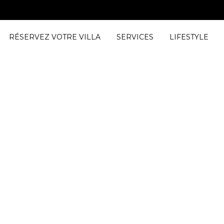
RÉSERVEZ VOTRE VILLA
SERVICES
LIFESTYLE