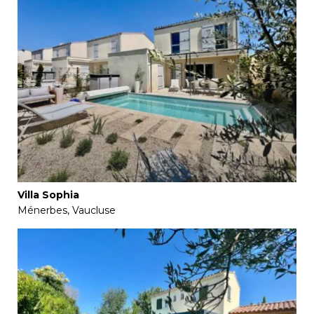
Villa Sophia
Ménerbes, Vaucluse