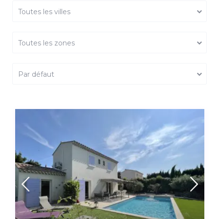
Toutes les villes
Toutes les zones
Par défaut