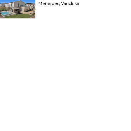
Ménerbes, Vaucluse