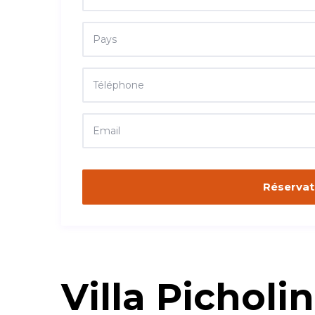
Villa Picholi