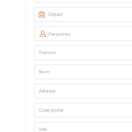
Personnes