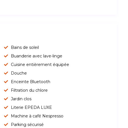
Bains de soleil
Buanderie avec lave-linge
Cuisine entièrement équipée
Douche
Enceinte Bluetooth
Filtration du chlore
Jardin clos
Literie EPEDA LUXE
Machine à café Nespresso
Parking sécurisé