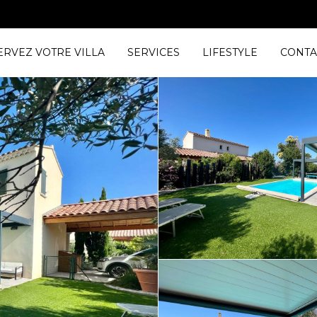
ERVEZ VOTRE VILLA
SERVICES
LIFESTYLE
CONTA