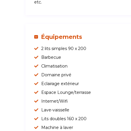
etc.
Équipements
2 lits simples 90 x 200
Barbecue
Climatisation
Domaine privé
Eclairage extérieur
Espace Lounge/terrasse
Internet/Wifi
Lave-vaisselle
Lits doubles 160 x 200
Machine à laver