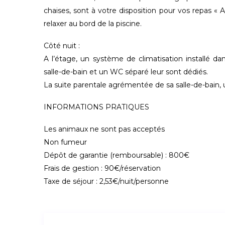
chaises, sont à votre disposition pour vos repas « A
relaxer au bord de la piscine.
Côté nuit :
A l’étage, un système de climatisation installé 
salle-de-bain et un WC séparé leur sont dédiés.
La suite parentale agrémentée de sa salle-de-bain,
INFORMATIONS PRATIQUES
Les animaux ne sont pas acceptés
Non fumeur
Dépôt de garantie (remboursable) : 800€
Frais de gestion : 90€/réservation
Taxe de séjour : 2,53€/nuit/personne