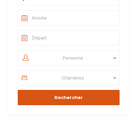
Personne
Chambres