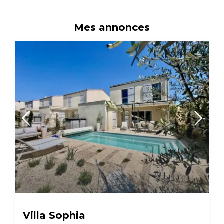
Mes annonces
Villa Sophia