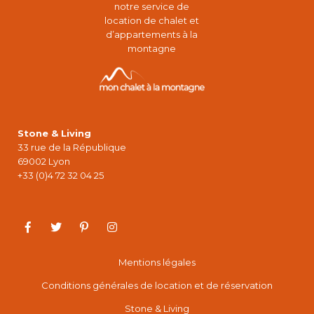
notre service de
location de chalet et
d’appartements à la
montagne
Stone & Living
33 rue de la République
69002 Lyon
+33 (0)4 72 32 04 25
Mentions légales
Conditions générales de location et de réservation
Stone & Living