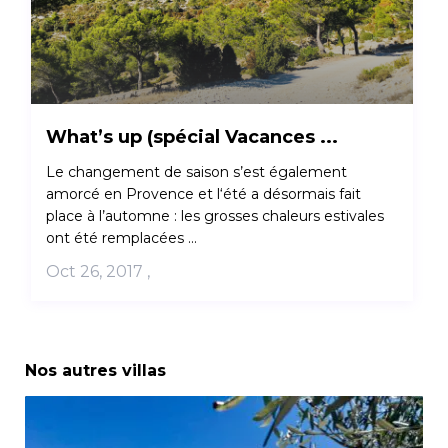
What’s up (spécial Vacances ...
Le changement de saison s’est également
amorcé en Provence et l‘été a désormais fait
place à l’automne : les grosses chaleurs estivales
ont été remplacées ...
Oct 26, 2017
,
Nos autres villas