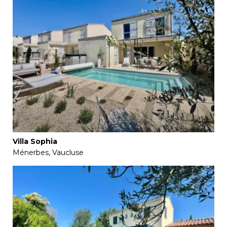
Villa Sophia
Ménerbes, Vaucluse