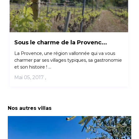
Sous le charme de la Provenc...
La Provence, une région vallonnée qui va vous
charmer par ses villages typiques, sa gastronomie
et son histoire ! ...
Mai 05, 2017
,
Nos autres villas