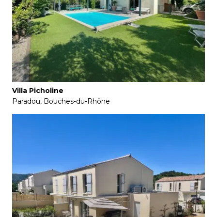
Villa Picholine
Paradou, Bouches-du-Rhône