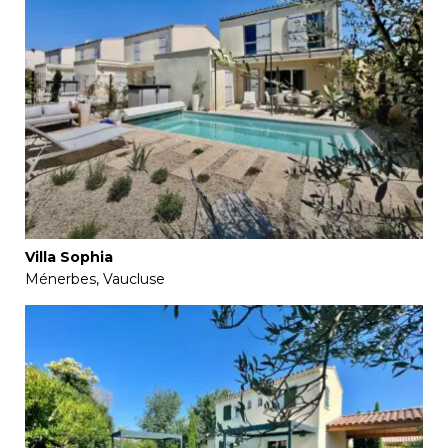
Villa Sophia
Ménerbes, Vaucluse