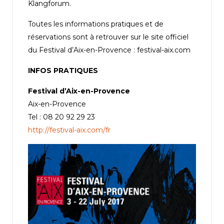
Klangforum.
Toutes les informations pratiques et de
réservations sont à retrouver sur le site officiel
du Festival d’Aix-en-Provence : festival-aix.com
INFOS PRATIQUES
Festival d’Aix-en-Provence
Aix-en-Provence
Tel : 08 20 92 29 23
http://festival-aix.com/fr