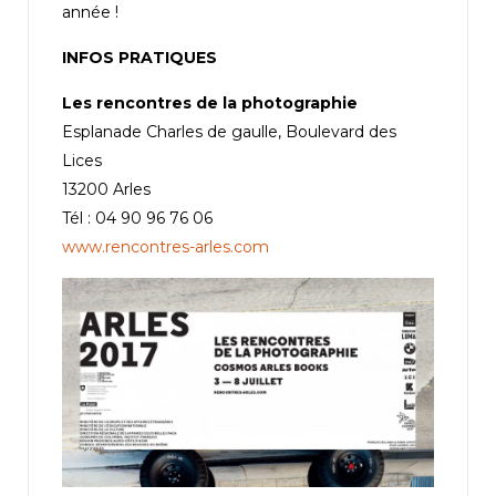
année !
INFOS PRATIQUES
Les rencontres de la photographie
Esplanade Charles de gaulle, Boulevard des
Lices
13200 Arles
Tél : 04 90 96 76 06
www.rencontres-arles.com