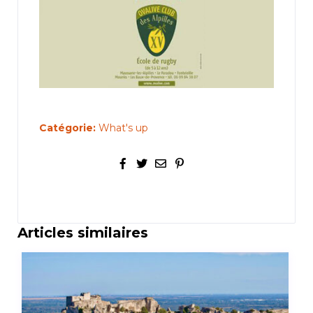
Catégorie:
What's up
Articles similaires