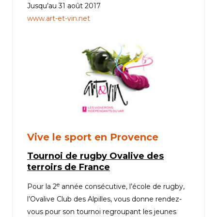
Jusqu’au 31 août 2017
www.art-et-vin.net
Vive le sport en Provence
Tournoi de rugby Ovalive des
terroirs de France
e
Pour la 2
année consécutive, l’école de rugby,
l’Ovalive Club des Alpilles, vous donne rendez-
vous pour son tournoi regroupant les jeunes