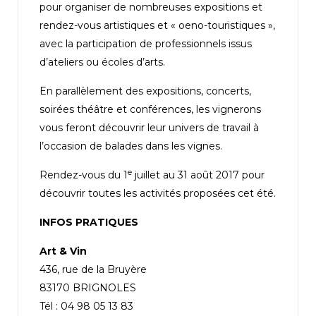
pour organiser de nombreuses expositions et
rendez-vous artistiques et « oeno-touristiques »,
avec la participation de professionnels issus
d’ateliers ou écoles d’arts.
En parallèlement des expositions, concerts,
soirées théâtre et conférences, les vignerons
vous feront découvrir leur univers de travail à
l’occasion de balades dans les vignes.
e
Rendez-vous du 1
juillet au 31 août 2017 pour
découvrir toutes les activités proposées cet été.
INFOS PRATIQUES
Art & Vin
436, rue de la Bruyère
83170 BRIGNOLES
Tél : 04 98 05 13 83