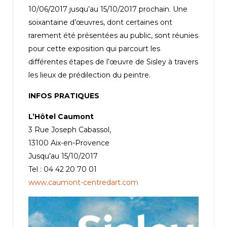
10/06/2017 jusqu’au 15/10/2017 prochain. Une
soixantaine d’œuvres, dont certaines ont
rarement été présentées au public, sont réunies
pour cette exposition qui parcourt les
différentes étapes de l’œuvre de Sisley à travers
les lieux de prédilection du peintre.
INFOS PRATIQUES
L’Hôtel Caumont
3 Rue Joseph Cabassol,
13100 Aix-en-Provence
Jusqu’au 15/10/2017
Tel : 04 42 20 70 01
www.caumont-centredart.com