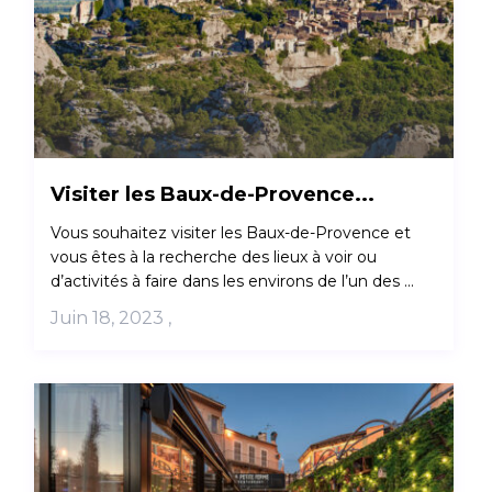
Visiter les Baux-de-Provence...
Vous souhaitez visiter les Baux-de-Provence et
vous êtes à la recherche des lieux à voir ou
d’activités à faire dans les environs de l’un des ...
Juin 18, 2023
,