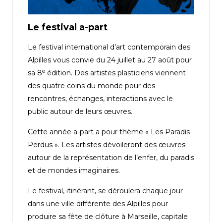
Le festival a-part
Le festival international d’art contemporain des
Alpilles vous convie du 24 juillet au 27 août pour
e
sa 8
édition. Des artistes plasticiens viennent
des quatre coins du monde pour des
rencontres, échanges, interactions avec le
public autour de leurs œuvres.
Cette année a-part a pour thème « Les Paradis
Perdus ». Les artistes dévoileront des œuvres
autour de la représentation de l’enfer, du paradis
et de mondes imaginaires.
Le festival, itinérant, se déroulera chaque jour
dans une ville différente des Alpilles pour
produire sa fête de clôture à Marseille, capitale