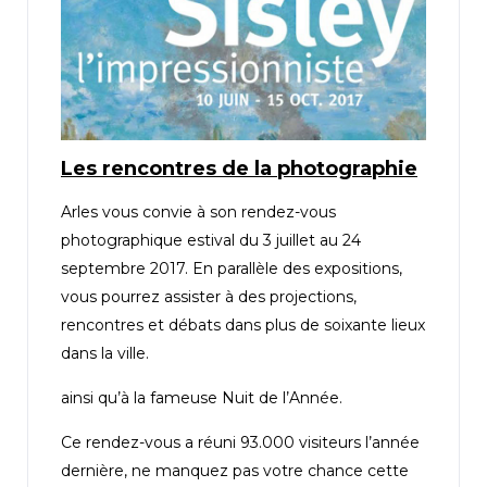
Les rencontres de la photographie
Arles vous convie à son rendez-vous
photographique estival du 3 juillet au 24
septembre 2017. En parallèle des expositions,
vous pourrez assister à des projections,
rencontres et débats dans plus de soixante lieux
dans la ville.
ainsi qu’à la fameuse Nuit de l’Année.
Ce rendez-vous a réuni 93.000 visiteurs l’année
dernière, ne manquez pas votre chance cette