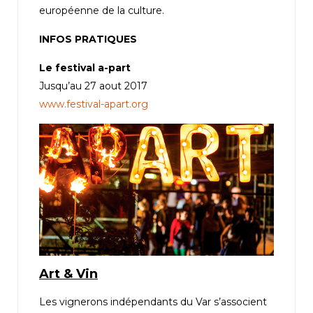
européenne de la culture.
INFOS PRATIQUES
Le festival a-part
Jusqu’au 27 aout 2017
www.festival-apart.org
Art & Vin
Les vignerons indépendants du Var s’associent