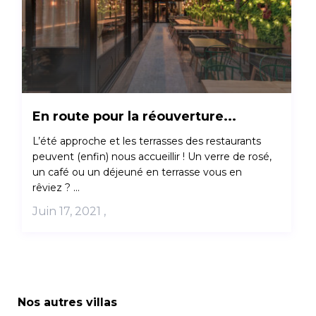
En route pour la réouverture...
L’été approche et les terrasses des restaurants
peuvent (enfin) nous accueillir ! Un verre de rosé,
un café ou un déjeuné en terrasse vous en
rêviez ? ...
Juin 17, 2021
,
Nos autres villas