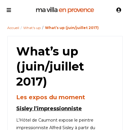
Accueil
What's up
What’s up (juin/juillet 2017)
What’s up
(juin/juillet
2017)
Les expos du moment
Sisley l’impressionniste
L’Hôtel de Caumont expose le peintre
impressionniste Alfred Sisley à partir du