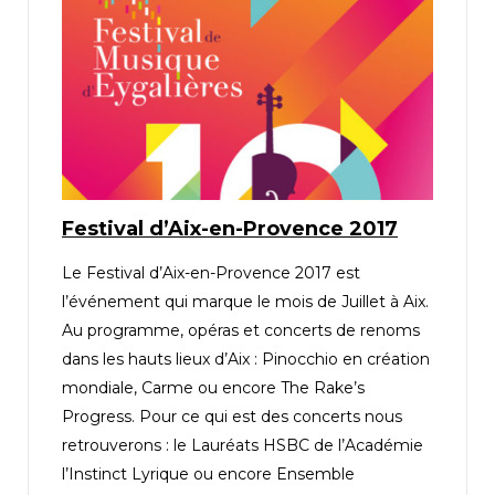
Festival d’Aix-en-Provence 2017
Le Festival d’Aix-en-Provence 2017 est
l’événement qui marque le mois de Juillet à Aix.
Au programme, opéras et concerts de renoms
dans les hauts lieux d’Aix : Pinocchio en création
mondiale, Carme ou encore The Rake’s
Progress. Pour ce qui est des concerts nous
retrouverons : le Lauréats HSBC de l’Académie
l’Instinct Lyrique ou encore Ensemble