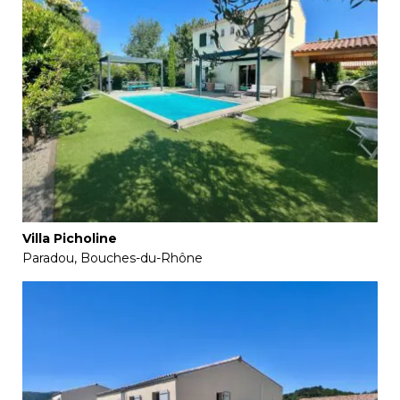
Villa Picholine
Paradou, Bouches-du-Rhône