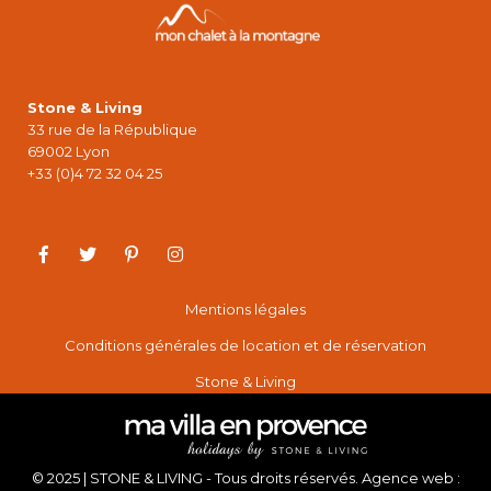
Stone & Living
33 rue de la République
69002 Lyon
+33 (0)4 72 32 04 25
Mentions légales
Conditions générales de location et de réservation
Stone & Living
© 2025 | STONE & LIVING - Tous droits réservés. Agence web :