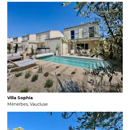
Villa Sophia
Ménerbes, Vaucluse