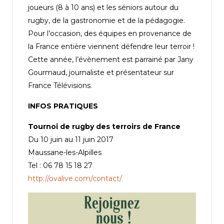
joueurs (8 à 10 ans) et les séniors autour du
rugby, de la gastronomie et de la pédagogie.
Pour l’occasion, des équipes en provenance de
la France entière viennent défendre leur terroir !
Cette année, l’évènement est parrainé par Jany
Gourmaud, journaliste et présentateur sur
France Télévisions.
INFOS PRATIQUES
Tournoi de rugby des terroirs de France
Du 10 juin au 11 juin 2017
Maussane-les-Alpilles
Tel : 06 78 15 18 27
http://ovalive.com/contact/