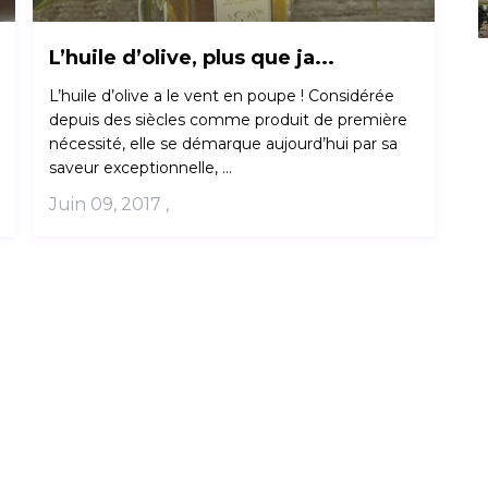
L’huile d’olive, plus que ja...
L’huile d’olive a le vent en poupe ! Considérée
depuis des siècles comme produit de première
nécessité, elle se démarque aujourd’hui par sa
saveur exceptionnelle, ...
Juin 09, 2017
,