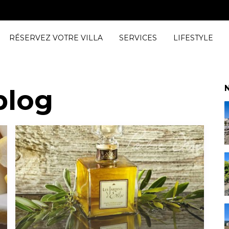
Chambres
RÉSERVEZ VOTRE VILLA
SERVICES
LIFESTYLE
N
blog