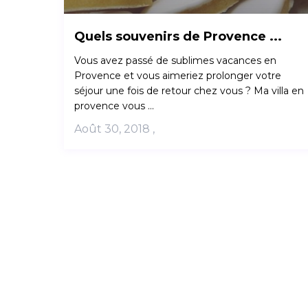
Quels souvenirs de Provence ...
Vous avez passé de sublimes vacances en
Provence et vous aimeriez prolonger votre
séjour une fois de retour chez vous ? Ma villa en
provence vous ...
Août 30, 2018
,